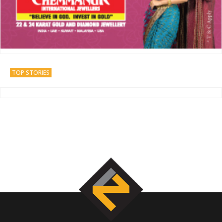
TOP STORIES