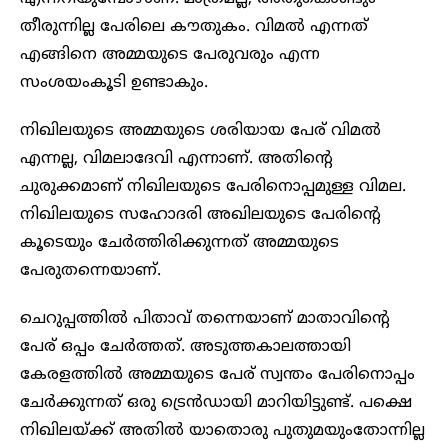
തീരുന്നില്ല പേരിലെ കൗതുകം. വിമല്‍ എന്നത്
എങ്ങിനെ അമ്മയുടെ പേരുവരും എന്ന
സംശയംകൂടി ഉണ്ടാകും.
നിഖിലയുടെ അമ്മയുടെ ശരിയായ പേര് വിമല്‍
എന്നല്ല, വിമലാദേവി എന്നാണ്. അതിന്റെ
ചുരുക്കമാണ് നിഖിലയുടെ പേരിനൊപ്പമുള്ള വിമല.
നിഖിലയുടെ സഹോദരി അഖിലയുടെ പേരിന്റെ
കൂടെയും ചേര്‍ത്തിരിക്കുന്നത് അമ്മയുടെ
പേരുതന്നെയാണ്.
ചെറുപ്പത്തില്‍ പിതാവ് തന്നെയാണ് മാതാവിന്റെ
പേര് ഒപ്പം ചേര്‍ത്തത്. അടുത്തകാലത്തായി
കേരളത്തിൽ അമ്മയുടെ പേര് സ്വന്തം പേരിനൊപ്പം
ചേര്‍ക്കുന്നത് ഒരു ട്രെന്‍ഡായി മാറിയിട്ടുണ്ട്. പക്ഷെ
നിഖിലയ്ക്ക് അതില്‍ യാതൊരു പുതുമയുംതോന്നില്ല