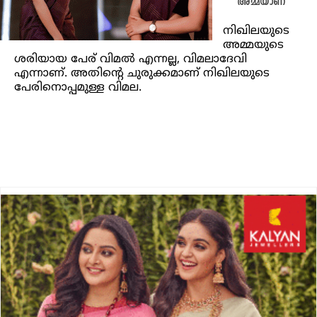
അമ്മയാണ്
നിഖിലയുടെ
അമ്മയുടെ
ശരിയായ പേര് വിമല്‍ എന്നല്ല, വിമലാദേവി
എന്നാണ്. അതിന്റെ ചുരുക്കമാണ് നിഖിലയുടെ
പേരിനൊപ്പമുള്ള വിമല.