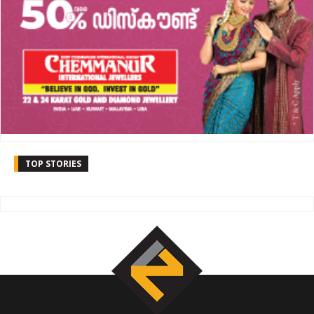
TOP STORIES