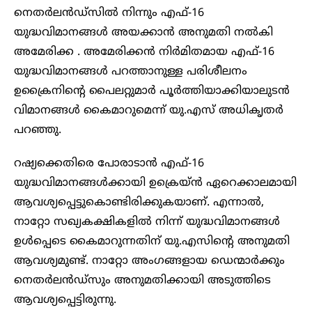
നെതര്‍ലന്‍ഡ്‌സില്‍ നിന്നും എഫ്-16
യുദ്ധവിമാനങ്ങള്‍ അയക്കാന്‍ അനുമതി നല്‍കി
അമേരിക്ക . അമേരിക്കന്‍ നിര്‍മിതമായ എഫ്-16
യുദ്ധവിമാനങ്ങള്‍ പറത്താനുള്ള പരിശീലനം
ഉക്രൈനിന്റെ പൈലറ്റുമാര്‍ പൂര്‍ത്തിയാക്കിയാലുടന്‍
വിമാനങ്ങള്‍ കൈമാറുമെന്ന് യു.എസ് അധികൃതര്‍
പറഞ്ഞു.
റഷ്യക്കെതിരെ പോരാടാന്‍ എഫ്-16
യുദ്ധവിമാനങ്ങള്‍ക്കായി ഉക്രെയ്ന്‍ ഏറെക്കാലമായി
ആവശ്യപ്പെട്ടുകൊണ്ടിരിക്കുകയാണ്. എന്നാൽ,
നാറ്റോ സഖ്യകക്ഷികളില്‍ നിന്ന് യുദ്ധവിമാനങ്ങള്‍
ഉള്‍പ്പെടെ കൈമാറുന്നതിന് യു.എസിന്റെ അനുമതി
ആവശ്യമുണ്ട്. നാറ്റോ അംഗങ്ങളായ ഡെന്മാര്‍ക്കും
നെതര്‍ലന്‍ഡ്‌സും അനുമതിക്കായി അടുത്തിടെ
ആവശ്യപ്പെട്ടിരുന്നു.