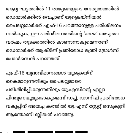
ആദ്യ ഘട്ടത്തിൽ 11 രാജ്യങ്ങളുടെ നേതൃത്വത്തില്‍
ഡെന്മാര്‍ക്കില്‍ വെച്ചാണ് യുക്രെയ്‌നിയന്‍
പൈലറ്റുമാര്‍ക്ക് എഫ്-16 പറത്താനുള്ള പരിശീലനം
നല്‍കുക. ഈ പരിശീലനത്തിന്റെ ‘ഫലം’ അടുത്ത
വര്‍ഷം തുടക്കത്തില്‍ കാണാനാകുമെന്നാണ്
ഡെന്മാര്‍ക്ക് ആക്ടിങ് പ്രതിരോധ മന്ത്രി ട്രോള്‍സ്
പോള്‍സെന്‍ പറഞ്ഞത്.
എഫ്-16 യുദ്ധവിമാനങ്ങള്‍ യുക്രെയ്‌ന്
കൈമാറുന്നതിലും പൈലറ്റുമാരെ
പരിശീലിപ്പിക്കുന്നതിലും യു.എസിന്റെ എല്ലാ
പിന്തുണയുമുണ്ടാകുമെന്ന് ഡച്ച്, ഡാനിഷ് പ്രതിരോധ
വകുപ്പിന് അയച്ച കത്തില്‍ യു.എസ് സ്റ്റേറ്റ് സെക്രട്ടറി
ആന്തോണി ബ്ലിങ്കന്‍ പറഞ്ഞു.