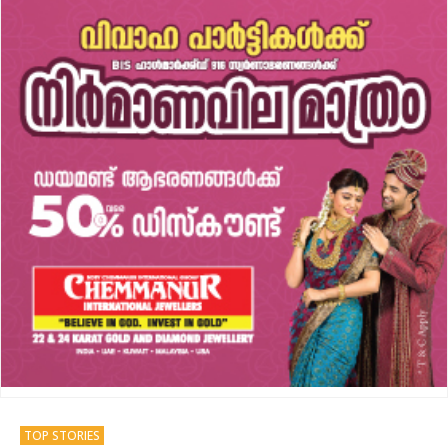
TOP STORIES