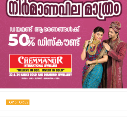
TOP STORIES