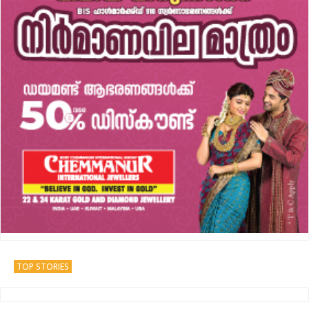
TOP STORIES