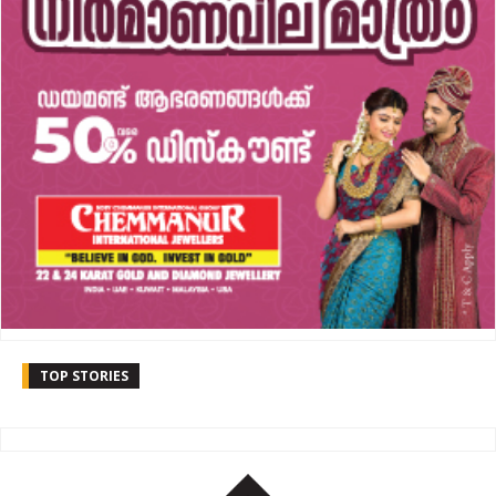
TOP STORIES