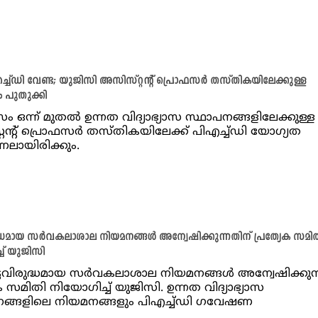
്ച്ഡി വേണ്ട; യുജിസി അസിസ്റ്റന്റ് പ്രൊഫസര്‍ തസ്തികയിലേക്കുള്ള
 പുതുക്കി
ഒന്ന് മുതല്‍ ഉന്നത വിദ്യാഭ്യാസ സ്ഥാപനങ്ങളിലേക്കുള്ള
്റന്റ് പ്രൊഫസര്‍ തസ്തികയിലേക്ക് പിഎച്ച്‌ഡി യോഗ്യത
ലായിരിക്കും.
ദ്ധമായ സര്‍വകലാശാല നിയമനങ്ങള്‍ അന്വേഷിക്കുന്നതിന് പ്രത്യേക സമി
ച്‌ യുജിസി
 ചട്ടവിരുദ്ധമായ സര്‍വകലാശാല നിയമനങ്ങള്‍ അന്വേഷിക്കുന
ക സമിതി നിയോഗിച്ച്‌ യുജിസി. ഉന്നത വിദ്യാഭ്യാസ
ങ്ങളിലെ നിയമനങ്ങളും പിഎച്ച്‌ഡി ഗവേഷണ