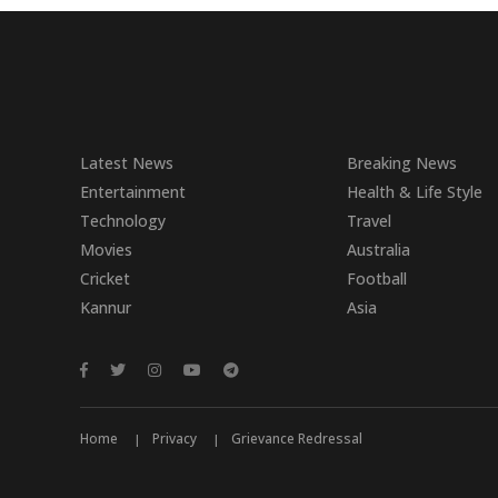
Latest News
Breaking News
Entertainment
Health & Life Style
Technology
Travel
Movies
Australia
Cricket
Football
Kannur
Asia
Home
Privacy
Grievance Redressal