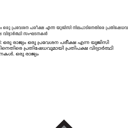
്യം ഒരു പ്രവേശന പരീക്ഷ എന്ന യുജിസി നിലപാടിനെതിരെ പ്രതിഷേധവ
ഷ വിദ്യാര്‍ത്ഥി സംഘടനകള്‍
: ഒരു രാജ്യം ഒരു പ്രവേശന പരീക്ഷ എന്ന യുജിസി
ിനെതിരെ പ്രതിഷേധവുമായി പ്രതിപക്ഷ വിദ്യാര്‍ത്ഥി
ള്‍. ഒരു രാജ്യം