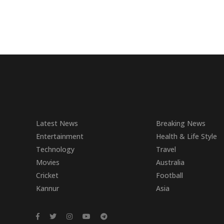
Latest News
Breaking News
Entertainment
Health & Life Style
Technology
Travel
Movies
Australia
Cricket
Football
Kannur
Asia