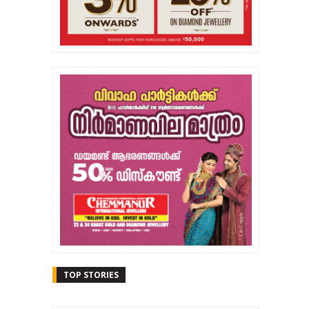
TOP STORIES