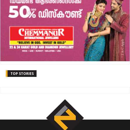
TOP STORIES