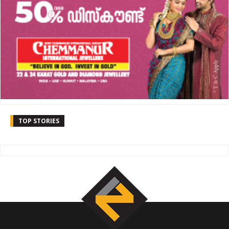
TOP STORIES