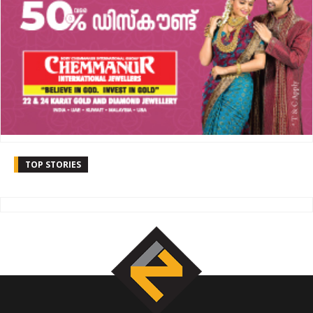
TOP STORIES