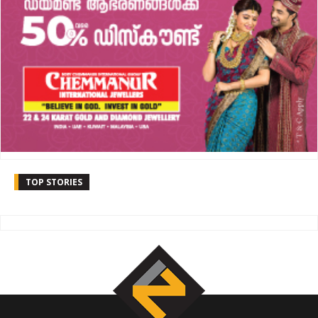
TOP STORIES