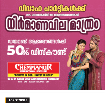
TOP STORIES