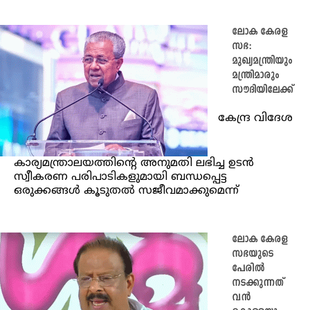
ലോക കേരള
സഭ:
മുഖ്യമന്ത്രിയും
മന്ത്രിമാരും
സൗദിയിലേക്ക്
കേന്ദ്ര വിദേശ
കാര്യമന്ത്രാലയത്തിന്റെ അനുമതി ലഭിച്ച ഉടന്‍
സ്വീകരണ പരിപാടികളുമായി ബന്ധപ്പെട്ട
ഒരുക്കങ്ങള്‍ കൂടുതല്‍ സജീവമാക്കുമെന്ന്
ലോക കേരള
സഭയുടെ
പേരിൽ
നടക്കുന്നത്
വൻ