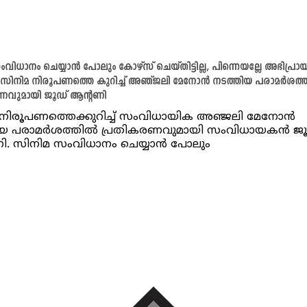
വിധാനം ചെയ്യാന്‍ പോലും കോഴ്‌സ് ചെയ്തിട്ടില്ല, പിന്നെയല്ലേ അഭിപ്രാ
സിനിമ നിരൂപണത്തെ കുറിച്ച് അഞ്ജലി മേനോൻ നടത്തിയ പരാമർശത്
ണവുമായി ജൂഡ് ആന്റണി
നിരൂപണത്തെക്കുറിച്ച് സംവിധായിക അഞ്ജലി മേനോൻ
ിയ പരാമർശത്തിൽ പ്രതികരണവുമായി സംവിധായകൻ ജൂ
ി. സിനിമ സംവിധാനം ചെയ്യാൻ പോലും