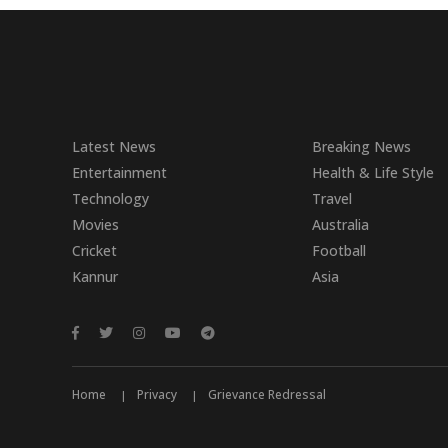
Latest News
Breaking News
Entertainment
Health & Life Style
Technology
Travel
Movies
Australia
Cricket
Football
Kannur
Asia
Home
Privacy
Grievance Redressal