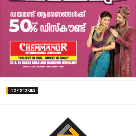
TOP STORIES