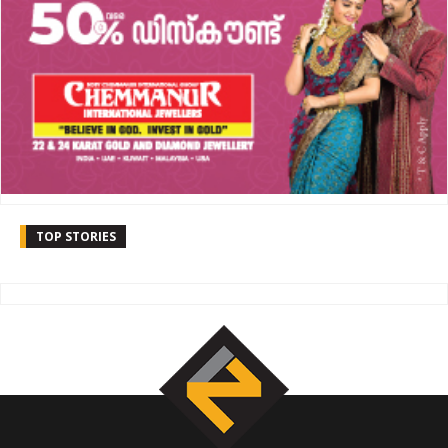
TOP STORIES