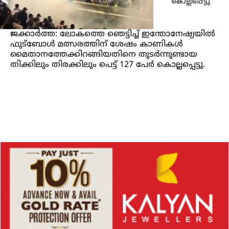
കൊല്ലപ്പെട്ടു
ജക്കാര്‍ത്ത: ലോകത്തെ ഞെട്ടിച്ച്‌ ഇന്തോനേഷ്യയില്‍
ഫുട്ബോള്‍ മത്സരത്തിന് ശേഷം കാണികള്‍
മൈതാനത്തേക്കിറങ്ങിയതിനെ തുടര്‍ന്നുണ്ടായ
തിക്കിലും തിരക്കിലും പെട്ട് 127 പേര്‍ കൊല്ലപ്പെട്ടു.