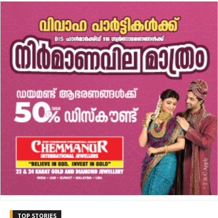
TOP STORIES