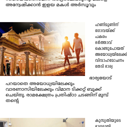
അന്വേഷിക്കാന്‍ ഇളയ മകള്‍ അര്‍സൂവും
ഹണിമൂണിന്
ഗോവയ്ക്ക്
പകരം
ഭര്‍ത്താവ്
കൊണ്ടുപോയത്
അയോധ്യയിലേക്ക്
വിവാഹമോചനം
തേടി ഭാര്യ
ഭാര്യയോട്
പറയാതെ അയോധ്യയിലേക്കും
വാരണാസിയിലേക്കും വിമാന ടിക്കറ്റ് ബുക്ക്
ചെയ്തു. രാമക്ഷേത്രം പ്രതിഷ്ഠാ ചടങ്ങിന് മുമ്പ്
തന്റെ
കുസൃതിയുടെ
ഭാഗമായി