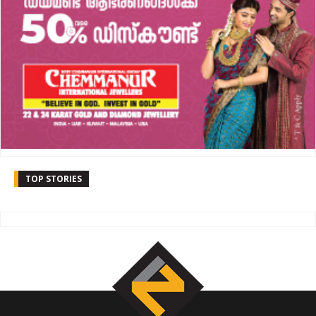
TOP STORIES