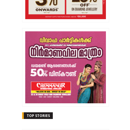
TOP STORIES