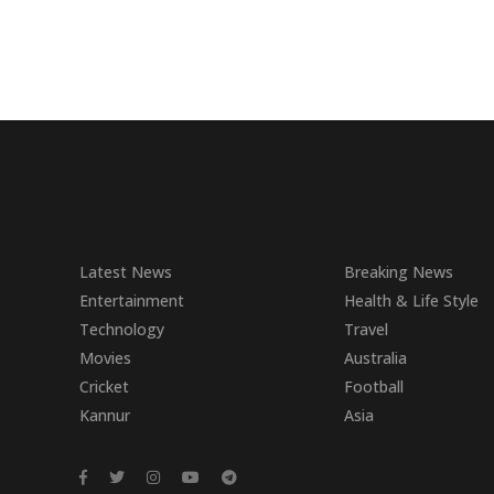
Latest News
Breaking News
Entertainment
Health & Life Style
Technology
Travel
Movies
Australia
Cricket
Football
Kannur
Asia