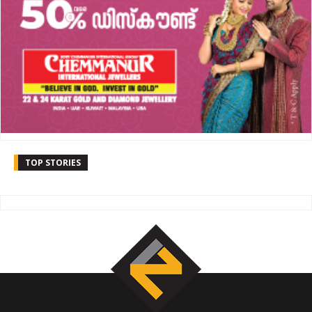
TOP STORIES