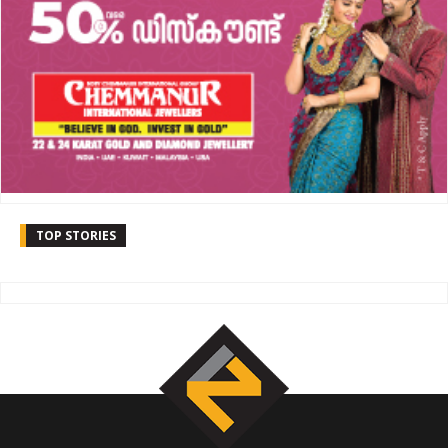
TOP STORIES