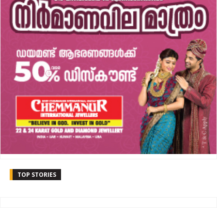
TOP STORIES