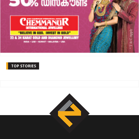
TOP STORIES