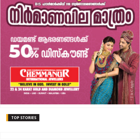
TOP STORIES