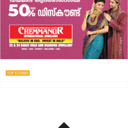
TOP STORIES