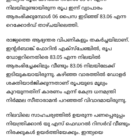
നിലയിലുണ്ടായിരുന്ന രൂപ ഇന്ന് വ്യാപാരം
ആരംഭിക്കുമ്പോൾ 06 പൈസ ഇടിഞ്ഞ് 83.06 എന്ന
റെക്കോർഡ് താഴ്ചയിലെത്തി.
രാജ്യത്തെ ആഭ്യന്തര വിപണികളും തകർച്ചയിലാണ്.
ഇന്റർബാങ്ക് ഫോറിൻ എക്‌സ്‌ചേഞ്ചിൽ, രൂപ
ഡോളറിനെതിരെ 83.05 എന്ന നിലയിൽ
ആരംഭിച്ചേക്കിലും വീണ്ടും 83.06 നിലയിലേക്ക്
ഇടിയുകയായിരുന്നു. കഴിഞ്ഞ വാരത്തിൽ ഡോളർ
ശക്തിയാർജിക്കുന്നതാണ്‌ രൂപയുടെ മൂല്യം
കുറയുന്നതിന് കാരണം എന്ന് കേന്ദ്ര ധനമന്ത്രി
നിർമ്മല സീതാരാമൻ പറഞ്ഞത് വിവാദമായിരുന്നു.
നിലവിലെ സാഹചര്യത്തിൽ ഉയരുന്ന പണപ്പെരുപ്പം
നിയന്ത്രിക്കാൻ യു എസ് ഫെഡറൽ റിസർവ് വീണ്ടും
നിരക്കുകൾ ഉയർത്തിയേക്കും. ഇന്ത്യയെ