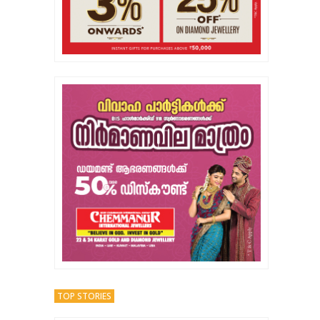
TOP STORIES