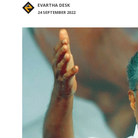
EVARTHA DESK
24 SEPTEMBER 2022