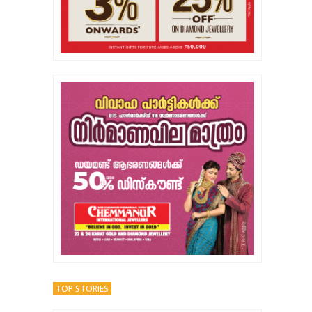
TOP STORIES