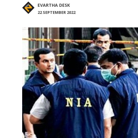
EVARTHA DESK
22 SEPTEMBER 2022