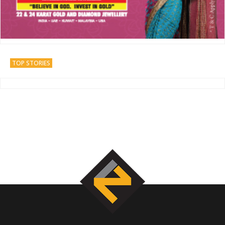
TOP STORIES