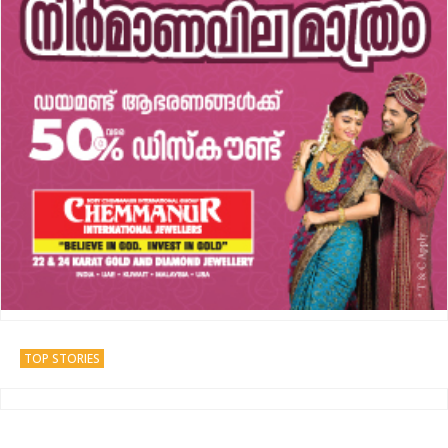
TOP STORIES