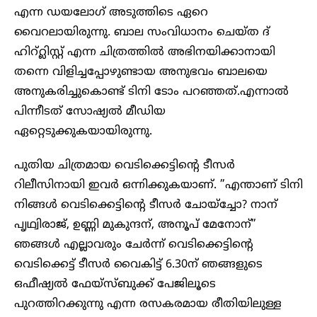
എന്ന ഡയലോ​ഗ് അടുത്തിടെ ഏറെ
വൈറലായിരുന്നു. ബാല സംവിധാനം ചെയ്ത ദ്
ഹിറ്റ്ലിസ്റ്റ് എന്ന ചിത്രത്തില്‍ അഭിനയിക്കാനായി
തന്നെ വിളിച്ചപ്പോഴുണ്ടായ അനുഭവം ബാലയെ
അനുകരിച്ചുകൊണ്ട് ടിനി ടോം പറഞ്ഞത്.എന്നാല്‍
പിന്നീടത് സോഷ്യല്‍ മീഡിയ
ഏറ്റെടുക്കുകയായിരുന്നു.
പുതിയ ചിത്രമായ വെടിക്കെട്ടിന്റെ ടീസര്‍
റിലീസിനായി ഇവര്‍ ഒന്നിക്കുകയാണ്. ”എന്താണ് ടിനി
നിങ്ങള്‍ വെടിക്കെട്ടിന്‍റെ ടീസര്‍ ചോയ്ച്ചോ? നാന്
പൃഥ്വിരാജ്, ഉണ്ണി മുകുന്ദന്, അനൂപ് മേനോന്”
ഞങ്ങള്‍ എല്ലാവരും ചേര്‍ന്ന് വെടിക്കെട്ടിന്റെ
വെടിക്കെട്ട് ടീസര്‍ വൈകിട്ട് 6.30ന് ഞങ്ങളുടെ
ഒഫീഷ്യല്‍ ഫേയ്സ്ബുക്ക് പേജിലൂടെ
പുറത്തിറക്കുന്നു എന്ന രസകരമായ രീതിയിലുള്ള