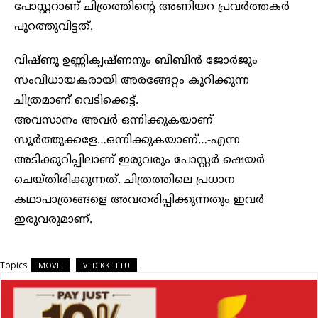
പോസ്റ്ററാണ് ചിത്രത്തിന്റെ അണിയറ പ്രവര്‍ത്തകര്‍
പുറത്തുവിട്ടത്.
വിഷ്ണു ഉണ്ണികൃഷ്ണനും ബിബിന്‍ ജോര്‍ജും
സംവിധായകരായി അരങ്ങേറ്റം കുറിക്കുന്ന
ചിത്രമാണ് വെടിക്കെട്ട്.
അവസാനം അവര്‍ ഒന്നിക്കുകയാണ്
സൂര്‍ത്തുക്കളേ…ഒന്നിക്കുകയാണ്…-എന്ന
അടിക്കുറിപ്പിലാണ് ഇരുവരും പോസ്റ്റര്‍ ഷെയര്‍
ചെയ്തിരിക്കുന്നത്. ചിത്രത്തിലെ പ്രധാന
കഥാപാത്രങ്ങളെ അവതരിപ്പിക്കുന്നതും ഇവര്‍
ഇരുവരുമാണ്.
Topics:
MOVIE
VEDIKKETTU