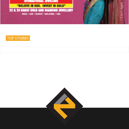
TOP STORIES