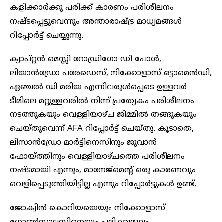
കളിക്കാർക്കു പരിക്ക് കാരണം പരിശീലനം
നഷ്ടപ്പെട്ടുവെന്നും അന്താരാഷ്ട്ര മാധ്യമങ്ങൾ
റിപ്പോർട്ട് ചെയ്യുന്നു.
ക്യാപ്റ്റൻ മെസ്സി റോഡ്രിഗോ ഡി പോൾ,
ലിയാൻഡ്രോ പരേഡെസ്, നിക്കോളാസ് ഒട്ടാമെൻഡി,
ഏഞ്ചൽ ഡി മരിയ എന്നിവരുൾപ്പെടെ ഉള്ളവർ
ടീമിലെ മറ്റുള്ളവരിൽ നിന്ന് പ്രത്യേകം പരിശീലനം
നടത്തുകയും വെള്ളിയാഴ്ച ജിമ്മിൽ തങ്ങുകയും
ചെയ്തുവെന്ന് AFA റിപ്പോർട്ട് ചെയ്തു. കൂടാതെ,
ലിസാൻഡ്രോ മാർട്ടിനെസിനും ജുവാൻ
ഫോയ്ത്തിനും വെള്ളിയാഴ്ചത്തെ പരിശീലനം
നഷ്ടമായി എന്നും, മാനേജ്മെന്റ് ഒരു കാരണവും
വെളിപ്പെടുത്തിയിട്ടില്ല എന്നും റിപ്പോർട്ടുകൾ ഉണ്ട്.
ജോക്വിൻ കൊറിയയെയും നിക്കോളാസ്