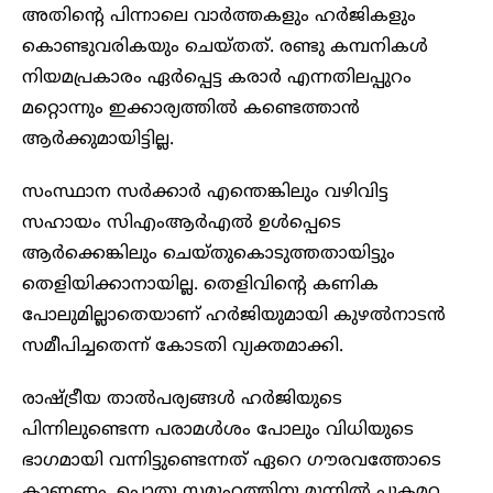
അതിന്റെ പിന്നാലെ വാര്‍ത്തകളും ഹര്‍ജികളും
കൊണ്ടുവരികയും ചെയ്തത്. രണ്ടു കമ്പനികള്‍
നിയമപ്രകാരം ഏര്‍പ്പെട്ട കരാര്‍ എന്നതിലപ്പുറം
മറ്റൊന്നും ഇക്കാര്യത്തില്‍ കണ്ടെത്താന്‍
ആര്‍ക്കുമായിട്ടില്ല.
സംസ്ഥാന സര്‍ക്കാര്‍ എന്തെങ്കിലും വഴിവിട്ട
സഹായം സിഎംആര്‍എല്‍ ഉള്‍പ്പെടെ
ആര്‍ക്കെങ്കിലും ചെയ്തുകൊടുത്തതായിട്ടും
തെളിയിക്കാനായില്ല. തെളിവിന്റെ കണിക
പോലുമില്ലാതെയാണ് ഹര്‍ജിയുമായി കുഴല്‍നാടന്‍
സമീപിച്ചതെന്ന് കോടതി വ്യക്തമാക്കി.
രാഷ്ട്രീയ താല്‍പര്യങ്ങള്‍ ഹര്‍ജിയുടെ
പിന്നിലുണ്ടെന്ന പരാമള്‍ശം പോലും വിധിയുടെ
ഭാഗമായി വന്നിട്ടുണ്ടെന്നത് ഏറെ ഗൗരവത്തോടെ
കാണണം. പൊതു സമുഹത്തിനു മുന്നില്‍ പുകമറ