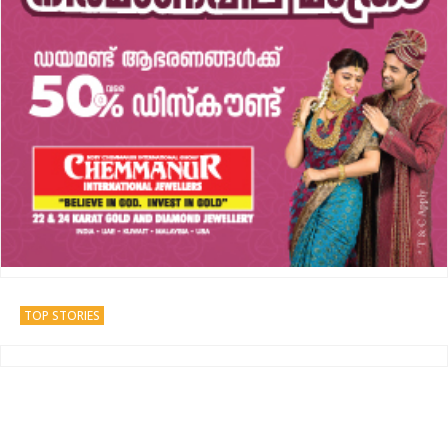
TOP STORIES