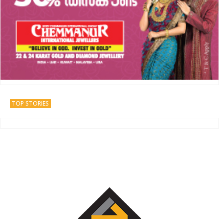
TOP STORIES