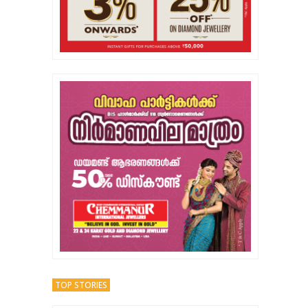
TOP STORIES