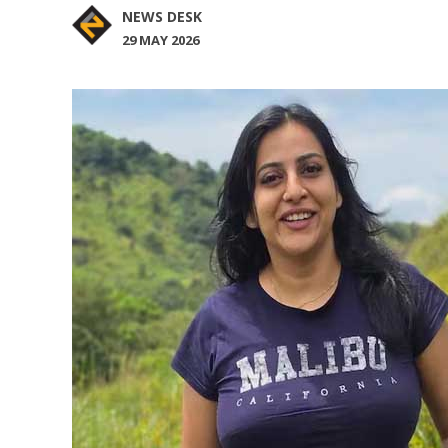
NEWS DESK
29 MAY 2026