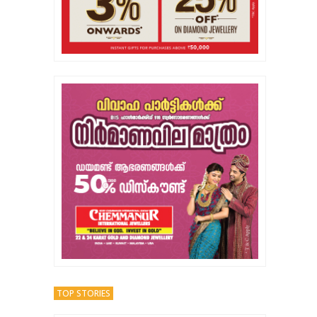
TOP STORIES