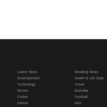
Latest News
Breaking News
Entertainment
Health & Life Style
Technology
Travel
Movies
Australia
Cricket
Football
Kannur
Asia