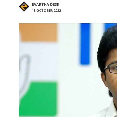
EVARTHA DESK
13 OCTOBER 2022