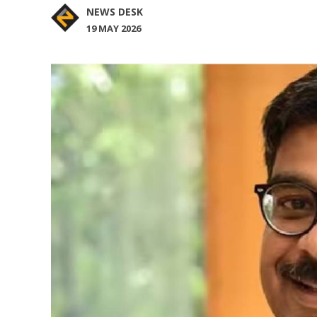
NEWS DESK
19 MAY 2026