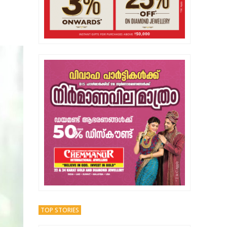
TOP STORIES