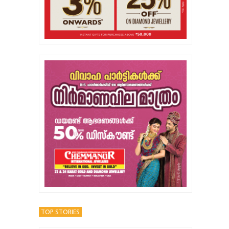
TOP STORIES