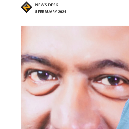
NEWS DESK
5 FEBRUARY 2024