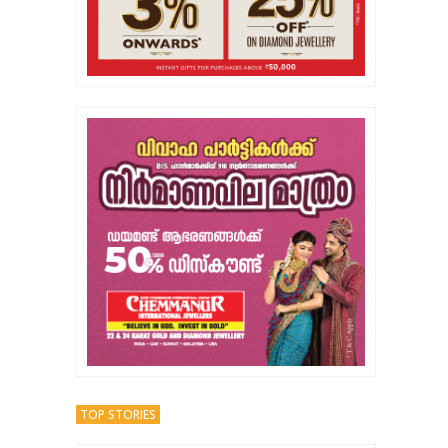
TOP STORIES