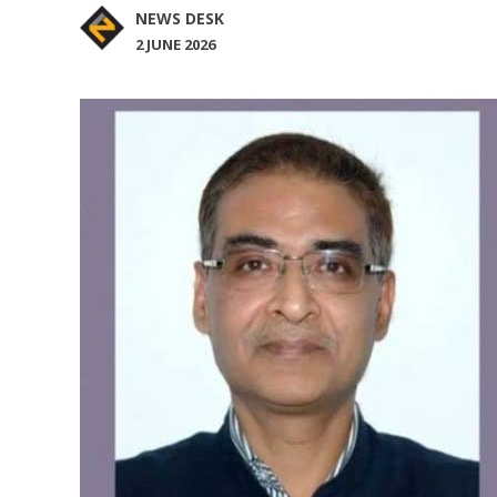
NEWS DESK
2 JUNE 2026