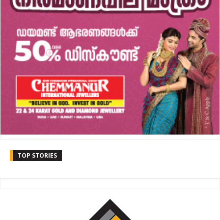
TOP STORIES