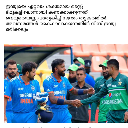
ഇന്ത്യയെ ഏറ്റവും ശക്തമായ ടെസ്റ്റ്
ടീമുകളിലൊന്നായി കണക്കാക്കുന്നത്
വെറുതെയല്ല, പ്രത്യേകിച്ച് സ്വന്തം തട്ടകത്തിൽ.
അവസരങ്ങൾ കൈക്കലാക്കുന്നതിൽ നിന്ന് ഇന്ത്യ
ഒരിക്കലും