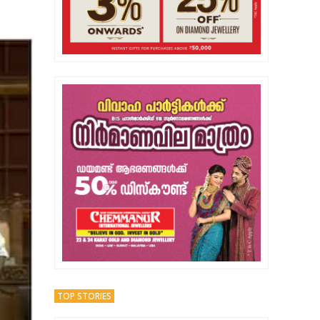
TOP STORIES