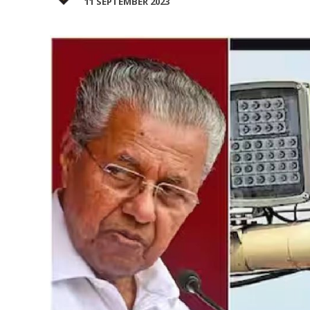
11 SEPTEMBER 2023