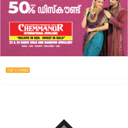
TOP STORIES