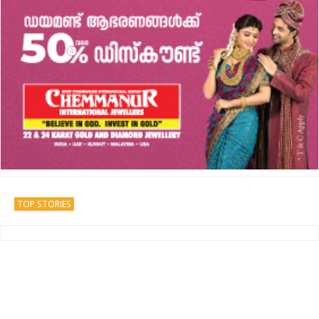
TOP STORIES