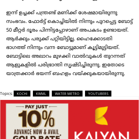
ഇന്ന് ഉച്ചക്ക് പന്ത്രണ്ട് മണിക്ക് ശേഷമായിരുന്നു
സംഭവം. ഫോര്‍ട്ട് കൊച്ചിയില്‍ നിന്നും പുറപ്പെട്ട ബോട്ട്
50 മീറ്റര്‍ ദൂരം പിന്നിട്ടപ്പോഴാണ് അപകടം ഉണ്ടായത്.
ആര്‍ക്കും പരുക്ക് പറ്റിയിട്ടില്ല. ഹൈക്കോടതി
ഭാഗത്ത് നിന്നും വന്ന ബോട്ടുമാണ് കൂട്ടിമുട്ടിയത്.
ബോട്ടിലെ അലാറം മുഴക്കി വാല്‍വുകള്‍ തുറന്നത്
ആളുകളിൽ പരിഭ്രാന്തി സൃഷ്ടിച്ചിരുന്നു. ഇതോടെ
യാത്രക്കാര്‍ ഭയന്ന് ബഹളം വയ്ക്കുകയായിരുന്നു.
Topics:
KOCHI
KWML
WATER METRO
YOUTUBERS