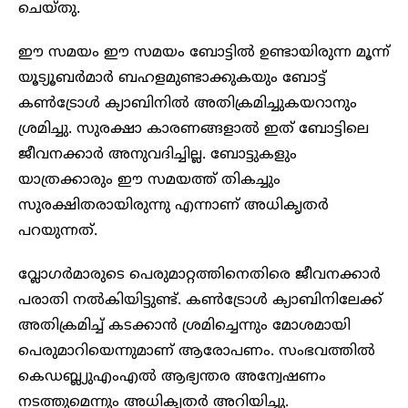
ചെയ്തു.
ഈ സമയം ഈ സമയം ബോട്ടില്‍ ഉണ്ടായിരുന്ന മൂന്ന്
യൂട്യൂബർമാർ ബഹളമുണ്ടാക്കുകയും ബോട്ട്
കണ്‍ട്രോള്‍ ക്യാബിനില്‍ അതിക്രമിച്ചുകയറാനും
ശ്രമിച്ചു. സുരക്ഷാ കാരണങ്ങളാല്‍ ഇത് ബോട്ടിലെ
ജീവനക്കാര്‍ അനുവദിച്ചില്ല. ബോട്ടുകളും
യാത്രക്കാരും ഈ സമയത്ത് തികച്ചും
സുരക്ഷിതരായിരുന്നു എന്നാണ് അധികൃതർ
പറയുന്നത്.
വ്ലോഗർമാരുടെ പെരുമാറ്റത്തിനെതിരെ ജീവനക്കാർ
പരാതി നൽകിയിട്ടുണ്ട്. കൺട്രോൾ ക്യാബിനിലേക്ക്
അതിക്രമിച്ച് കടക്കാന്‍ ശ്രമിച്ചെന്നും മോശമായി
പെരുമാറിയെന്നുമാണ് ആരോപണം. സംഭവത്തില്‍
കെഡബ്ല്യുഎംഎല്‍ ആഭ്യന്തര അന്വേഷണം
നടത്തുമെന്നും അധികൃതര്‍ അറിയിച്ചു.