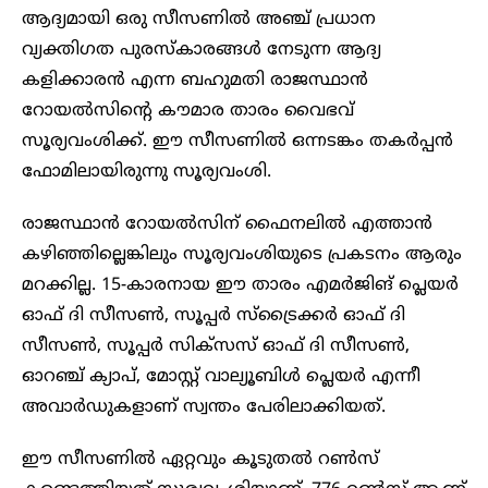
ആദ്യമായി ഒരു സീസണില്‍ അഞ്ച് പ്രധാന
വ്യക്തിഗത പുരസ്‌കാരങ്ങള്‍ നേടുന്ന ആദ്യ
കളിക്കാരന്‍ എന്ന ബഹുമതി രാജസ്ഥാന്‍
റോയല്‍സിന്റെ കൗമാര താരം വൈഭവ്
സൂര്യവംശിക്ക്. ഈ സീസണില്‍ ഒന്നടങ്കം തകര്‍പ്പന്‍
ഫോമിലായിരുന്നു സൂര്യവംശി.
രാജസ്ഥാന്‍ റോയല്‍സിന് ഫൈനലില്‍ എത്താന്‍
കഴിഞ്ഞില്ലെങ്കിലും സൂര്യവംശിയുടെ പ്രകടനം ആരും
മറക്കില്ല. 15-കാരനായ ഈ താരം എമര്‍ജിങ് പ്ലെയര്‍
ഓഫ് ദി സീസണ്‍, സൂപ്പര്‍ സ്‌ട്രൈക്കര്‍ ഓഫ് ദി
സീസണ്‍, സൂപ്പര്‍ സിക്‌സസ് ഓഫ് ദി സീസണ്‍,
ഓറഞ്ച് ക്യാപ്, മോസ്റ്റ് വാല്യൂബിള്‍ പ്ലെയര്‍ എന്നീ
അവാര്‍ഡുകളാണ് സ്വന്തം പേരിലാക്കിയത്.
ഈ സീസണില്‍ ഏറ്റവും കൂടുതല്‍ റണ്‍സ്