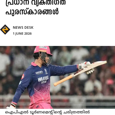
പ്രധാന വ്യക്തിഗത
പുരസ്‌കാരങ്ങള്‍
NEWS DESK
1 JUNE 2026
ഐപിഎല്‍ ടൂര്‍ണമെന്റിന്റെ ചരിത്രത്തില്‍