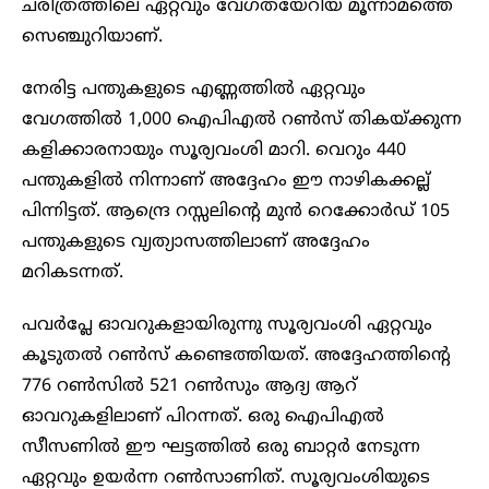
ചരിത്രത്തിലെ ഏറ്റവും വേഗതയേറിയ മൂന്നാമത്തെ
സെഞ്ചുറിയാണ്.
നേരിട്ട പന്തുകളുടെ എണ്ണത്തില്‍ ഏറ്റവും
വേഗത്തില്‍ 1,000 ഐപിഎല്‍ റണ്‍സ് തികയ്ക്കുന്ന
കളിക്കാരനായും സൂര്യവംശി മാറി. വെറും 440
പന്തുകളില്‍ നിന്നാണ് അദ്ദേഹം ഈ നാഴികക്കല്ല്
പിന്നിട്ടത്. ആന്ദ്രെ റസ്സലിന്റെ മുന്‍ റെക്കോര്‍ഡ് 105
പന്തുകളുടെ വ്യത്യാസത്തിലാണ് അദ്ദേഹം
മറികടന്നത്.
പവര്‍പ്ലേ ഓവറുകളായിരുന്നു സൂര്യവംശി ഏറ്റവും
കൂടുതല്‍ റണ്‍സ് കണ്ടെത്തിയത്. അദ്ദേഹത്തിന്റെ
776 റണ്‍സില്‍ 521 റണ്‍സും ആദ്യ ആറ്
ഓവറുകളിലാണ് പിറന്നത്. ഒരു ഐപിഎല്‍
സീസണില്‍ ഈ ഘട്ടത്തില്‍ ഒരു ബാറ്റര്‍ നേടുന്ന
ഏറ്റവും ഉയര്‍ന്ന റണ്‍സാണിത്. സൂര്യവംശിയുടെ