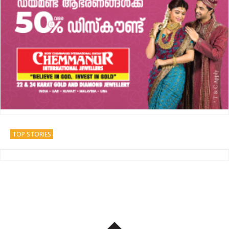
TOP STORIES