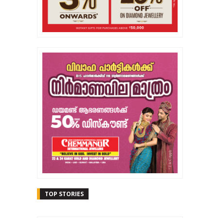
TOP STORIES