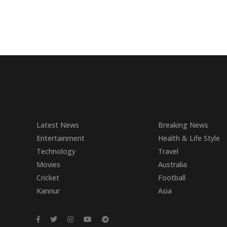
Latest News
Breaking News
Entertainment
Health & Life Style
Technology
Travel
Movies
Australia
Cricket
Football
Kannur
Asia