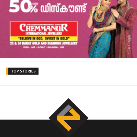
TOP STORIES