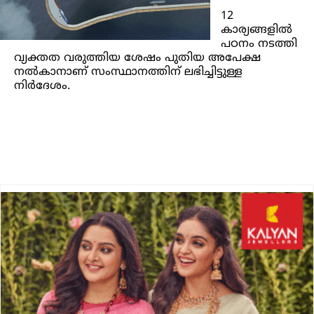
12
കാര്യങ്ങളില്‍
പഠനം നടത്തി
വ്യക്തത വരുത്തിയ ശേഷം പുതിയ അപേക്ഷ
നല്‍കാനാണ് സംസ്ഥാനത്തിന് ലഭിച്ചിട്ടുള്ള
നിര്‍ദേശം.