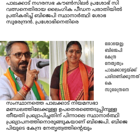
പാലക്കാട് ന​ഗരസഭ കൗൺസിലർ പ്രശോഭ് സി
വത്സനെതിരായ ലൈം​ഗിക പീഡന പരാതിയില്‍
പ്രതികരിച്ച് ബിജെപി സ്ഥാനാര്‍ത്ഥി ശോഭ
സുരേന്ദ്രന്‍. പ്രശോഭിനെതിരെ
ശോഭയല്ല;
ബിജെപി
കേന്ദ്ര
നേതൃത്വം
പാലക്കാട്ടേയ്ക്ക്
പരിഗണിക്കുന്നത്
കെ
സുരേന്ദ്രനെ
സംസ്ഥാനത്തെ പാലക്കാട് നിയമസഭാ
മണ്ഡലത്തിലേക്കുള്ള ഉപതെരഞ്ഞെടുപ്പിനുള്ള
തീയതി പ്രഖ്യാപിച്ചതിന് പിന്നാലെ സ്ഥാനാര്‍ത്ഥി
പ്രഖ്യാപനത്തിനൊരുങ്ങുകയാണ് ബിജെപി. ബിജെ
പിയുടെ കേന്ദ്ര നേതൃത്വത്തിന്റെയും