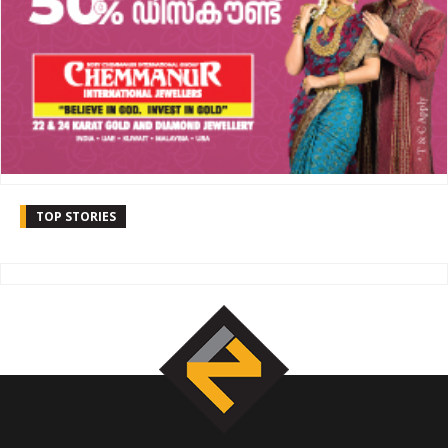
TOP STORIES