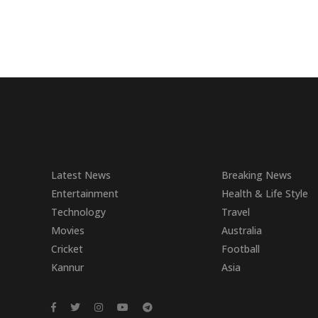
Latest News
Breaking News
Entertainment
Health & Life Style
Technology
Travel
Movies
Australia
Cricket
Football
Kannur
Asia