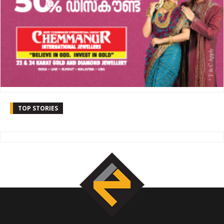
TOP STORIES